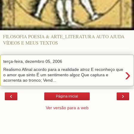
FILOSOFIA POESIA & ARTE_LITERATURA AUTO AJUDA
VÍDEOS E MEUS TEXTOS
terça-feira, dezembro 05, 2006
›
Realismo Afinal acordo para a realidade atroz E reconheço que
o amor que sinto É um sentimento algoz Que captura e
acorrenta ao tronco; Vend...
‹
›
Página inicial
Ver versão para a web