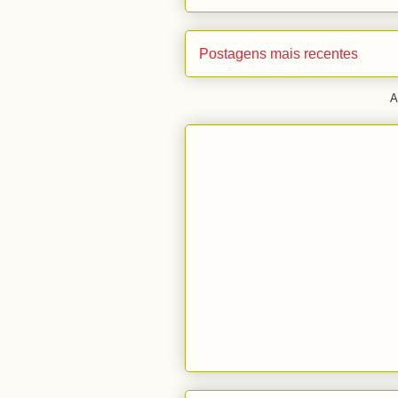
Postagens mais recentes
A