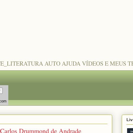
TE_LITERATURA AUTO AJUDA VÍDEOS E MEUS 
.com
Liv
 _ Carlos Drummond de Andrade