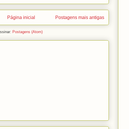
Página inicial
Postagens mais antigas
ssinar:
Postagens (Atom)