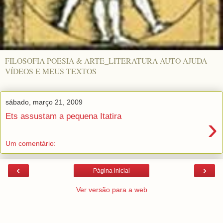
FILOSOFIA POESIA & ARTE_LITERATURA AUTO AJUDA
VÍDEOS E MEUS TEXTOS
sábado, março 21, 2009
Ets assustam a pequena Itatira
›
Um comentário:
‹
›
Página inicial
Ver versão para a web