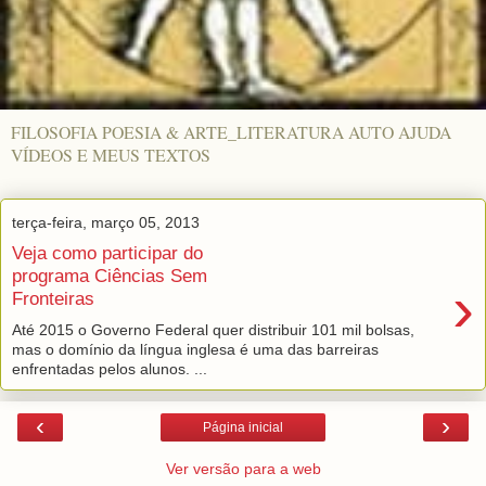
FILOSOFIA POESIA & ARTE_LITERATURA AUTO AJUDA
VÍDEOS E MEUS TEXTOS
terça-feira, março 05, 2013
Veja como participar do
programa Ciências Sem
›
Fronteiras
Até 2015 o Governo Federal quer distribuir 101 mil bolsas,
mas o domínio da língua inglesa é uma das barreiras
enfrentadas pelos alunos. ...
‹
›
Página inicial
Ver versão para a web