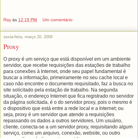
Ray
às
12:19 PM
Um comentário:
sexta-feira, março 20, 2009
Proxy
O proxy é um serviço que está disponível em um ambiente
servidor, que recebe requisições das estações de trabalho
para conexões à Internet, onde seu papel fundamental é
buscar a informação, primeiramente no seu cache local e
caso não encontre o documento requisitado, faz a busca no
site solicitado pela estação de trabalho. Na segunda
situação, o endereço Internet que fica registrado no servidor
da página solicitada, é o do servidor proxy, pois o mesmo é
o dispositivo que está entre a rede local e a Internet; ou
seja, proxy é um servidor que atende a requisições
repassando os dados a outros servidores. Um usuário,
cliente, conecta-se a um servidor proxy, requisitando algum
serviço, como um arquivo, conexão, website, ou outro