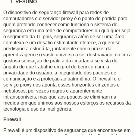
RESUMO
O dispositivo de segurança firewall para redes de
computadores e o servidor proxy é o ponto de partida para
quem pretende conhecer como funciona o sistema de
segurança em uma rede de computadores ou qualquer seja
o segmento da TI, pois, segurança além de ser uma área
complexa e um desafio estimulante oferece, a quem se
predispõe a estudá-la, juntamente com o prazer da
aprendizagem e o vasto universo a ser desbravado, no fim a
gostosa sensação de prática da cidadania se vista do
ângulo de que trabalhe em prol do bem comum: a
privacidade do usuário, a integridade dos pacotes de
comunicação e a proteção ao patrimônio. O firewall e o
serviço proxy nos aponta esses horizontes cinzentos e
nebulosos, por vezes negros e aparentemente
intransponíveis, mas que aos poucos se eliminam na
medida em que unimos aos nossos esforços os recursos da
tecnologia e uso da inteligência.
Firewall
Firewall é um dispositivo de segurança que encontra-se em