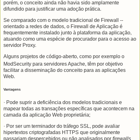
porém, o conceito ainda não havia sido amplamente
difundido para justificar uma adoção prática.
Se comparado com o modelo tradicional de Firewall --
orientado a redes de dados, o Firewall de Aplicação é
frequentemente instalado junto à plataforma da aplicação,
atuando como uma espécie de procurador para o acesso ao
servidor Proxy.
Alguns projetos de código-aberto, como por exemplo o
ModSecurity
para servidores Apache, têm por objetivo
facilitar a disseminação do conceito para as aplicações
Web.
Vantagens
· Pode suprir a deficiência dos modelos tradicionais e
mapear todas as transações específicas que acontecem na
camada da aplicação Web proprietária;
· Por ser um terminador do tráfego SSL, pode avaliar
hipertextos criptografadas HTTPS que originalmente
passariam despercebidos ou não analisados por
firewalls