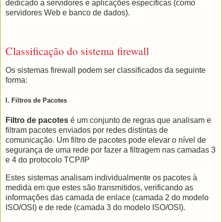
dedicado a servidores e aplicações específicas (como
servidores Web e banco de dados).
Classificação do sistema firewall
Os sistemas firewall podem ser classificados da seguinte
forma:
I. Filtros de Pacotes
Filtro de pacotes
é um conjunto de regras que analisam e
filtram pacotes enviados por redes distintas de
comunicação. Um filtro de pacotes pode elevar o nível de
segurança de uma rede por fazer a filtragem nas camadas 3
e 4 do protocolo TCP/IP
Estes sistemas analisam individualmente os pacotes à
medida em que estes são transmitidos, verificando as
informações das camada de enlace (camada 2 do modelo
ISO/OSI) e de rede (camada 3 do modelo ISO/OSI).