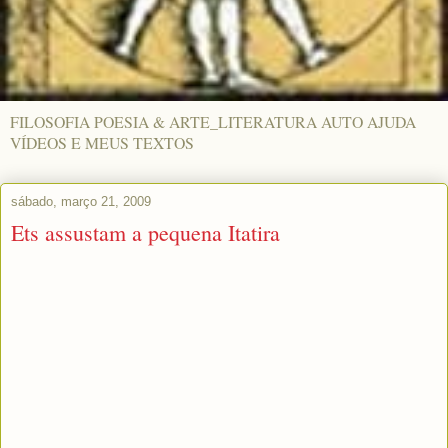
FILOSOFIA POESIA & ARTE_LITERATURA AUTO AJUDA
VÍDEOS E MEUS TEXTOS
sábado, março 21, 2009
Ets assustam a pequena Itatira