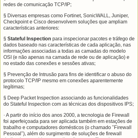
redes de comunicação TCP/IP;
§ Diversas empresas como Fortinet, SonicWALL, Juniper,
Checkpoint e Cisco desenvolvem soluções que ampliam
características anteriores:
§
Stateful Inspection
para inspecionar pacotes e tráfego de
dados baseado nas características de cada aplicação, nas
informações associadas a todas as camadas do modelo
OSI (e não apenas na camada de rede ou de aplicação) e
no estado das conexões e sessões ativas;
§ Prevenção de Intrusão para fins de identificar o abuso do
protocolo TCP/IP mesmo em conexões aparentemente
legítimas;
§ Deep Packet Inspection associando as funcionalidades
do Stateful Inspection com as técnicas dos dispositivos IPS;
· A partir do início dos anos 2000, a tecnologia de Firewall
foi aperfeiçoada para ser aplicada também em estações de
trabalho e computadores domésticos (o chamado "Firewall
Pessoal"), além do surgimento de soluções de firewall