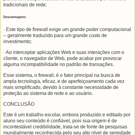
tradicionais de rede;
Desvantagens
· Este tipo de firewall exige um grande poder computacional
-- geralmente traduzido para um grande custo de
investimento;
· Ao interceptar aplicações Web e suas interações com o
cliente, o navegador de Web, pode acabar por provocar
alguma incompatibilidade no padrão de transações.
Esse sistema, o firewall, é o fator principal na busca de
ampla tecnologia, eficaz, e de aperfeiçoamento cada vez
mais simplificado, devido à constante necessidade de
proteção ao sistema de rede e ao usuário.
CONCLUSÃO
Este é um trabalho escolar, embora produzido e editado por
aluno seu conteúdo é confiável, pois sua origem é de
incontestável credibilidade, trata-se de fonte de pesquisas
mundialmente reconhecida pelo seu alto nível de seriedade