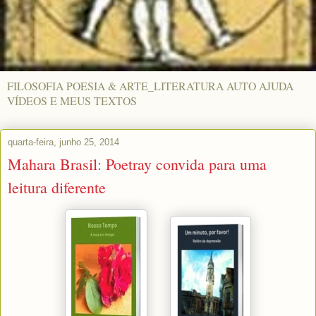
FILOSOFIA POESIA & ARTE_LITERATURA AUTO AJUDA
VÍDEOS E MEUS TEXTOS
quarta-feira, junho 25, 2014
Mahara Brasil: Poetray convida para uma
leitura diferente