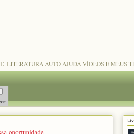
TE_LITERATURA AUTO AJUDA VÍDEOS E MEUS 
.com
Liv
sa oportunidade