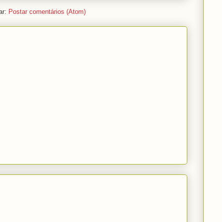
ar:
Postar comentários (Atom)