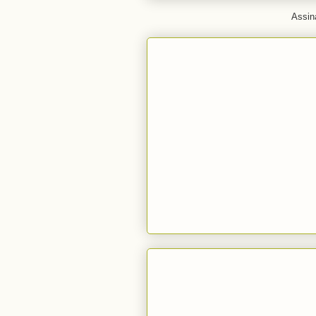
Assin