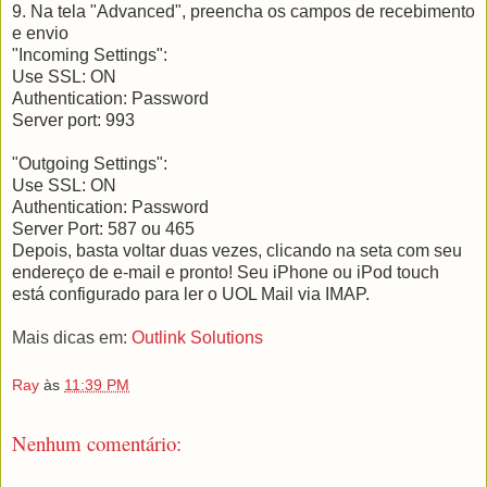
9. Na tela "Advanced", preencha os campos de recebimento
e envio
"Incoming Settings":
Use SSL: ON
Authentication: Password
Server port: 993
"Outgoing Settings":
Use SSL: ON
Authentication: Password
Server Port: 587 ou 465
Depois, basta voltar duas vezes, clicando na seta com seu
endereço de e-mail e pronto! Seu iPhone ou iPod touch
está configurado para ler o UOL Mail via IMAP.
Mais dicas em:
Outlink Solutions
Ray
às
11:39 PM
Nenhum comentário: