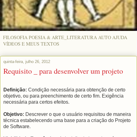
FILOSOFIA POESIA & ARTE_LITERATURA AUTO AJUDA
VÍDEOS E MEUS TEXTOS
quinta-feira, julho 26, 2012
Requisito _ para desenvolver um projeto
Definição:
Condição necessária para obtenção de certo
objetivo, ou para preenchimento de certo fim. Exigência
necessária para certos efeitos.
Objetivo:
Descrever o que o usuário requisitou de maneira
técnica estabelecendo uma base para a criação do Projeto
de Software.