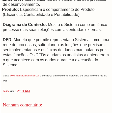
de desenvolvimento.
Produto:
Especificam o comportamento do Produto.
(Eficiência, Confiabilidade e Portabilidade)
Diagrama de Contexto:
Mostra o Sistema como um único
processo e as suas relações com as entradas externas.
DFD:
Modelo que permite representar o Sistema como uma
rede de processos, salientando as funções que precisam
ser implementadas e os fluxos de dados manipulados por
estas funções. Os DFDs ajudam os analistas a entenderem
o que acontece com os dados durante a execução do
Sistema.
Visite
www.maharabrasil.com.br
e conheça um excelente software de desenvolvimento de
web.
Ray
às
12:13 AM
Nenhum comentário: