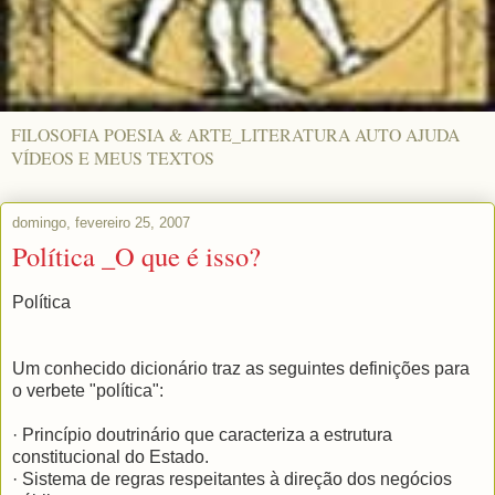
FILOSOFIA POESIA & ARTE_LITERATURA AUTO AJUDA
VÍDEOS E MEUS TEXTOS
domingo, fevereiro 25, 2007
Política _O que é isso?
Política
Um conhecido dicionário traz as seguintes definições para
o verbete "política":
· Princípio doutrinário que caracteriza a estrutura
constitucional do Estado.
· Sistema de regras respeitantes à direção dos negócios