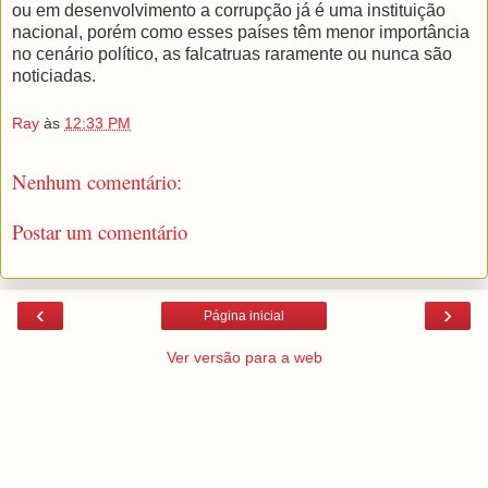
ou em desenvolvimento a corrupção já é uma instituição
nacional, porém como esses países têm menor importância
no cenário político, as falcatruas raramente ou nunca são
noticiadas.
Ray
às
12:33 PM
Nenhum comentário:
Postar um comentário
‹
›
Página inicial
Ver versão para a web