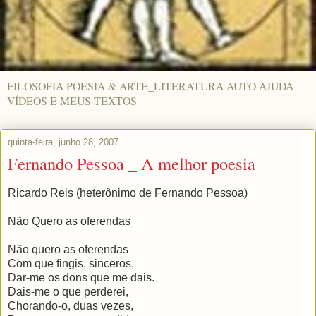
FILOSOFIA POESIA & ARTE_LITERATURA AUTO AJUDA
VÍDEOS E MEUS TEXTOS
quinta-feira, junho 28, 2007
Fernando Pessoa _ A melhor poesia
Ricardo Reis (heterônimo de Fernando Pessoa)
Não Quero as oferendas
Não quero as oferendas
Com que fingis, sinceros,
Dar-me os dons que me dais.
Dais-me o que perderei,
Chorando-o, duas vezes,