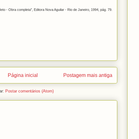
eto - Obra completa", Editora Nova Aguilar - Rio de Janeiro, 1994, pág. 79.
Página inicial
Postagem mais antiga
ar:
Postar comentários (Atom)