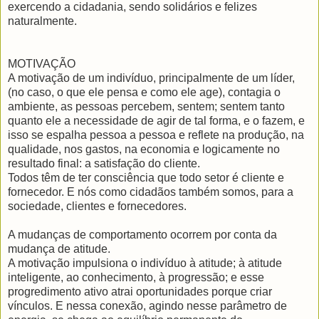
exercendo a cidadania, sendo solidários e felizes
naturalmente.
MOTIVAÇÃO
A motivação de um indivíduo, principalmente de um líder,
(no caso, o que ele pensa e como ele age), contagia o
ambiente, as pessoas percebem, sentem; sentem tanto
quanto ele a necessidade de agir de tal forma, e o fazem, e
isso se espalha pessoa a pessoa e reflete na produção, na
qualidade, nos gastos, na economia e logicamente no
resultado final: a satisfação do cliente.
Todos têm de ter consciência que todo setor é cliente e
fornecedor. E nós como cidadãos também somos, para a
sociedade, clientes e fornecedores.
A mudanças de comportamento ocorrem por conta da
mudança de atitude.
A motivação impulsiona o indivíduo à atitude; à atitude
inteligente, ao conhecimento, à progressão; e esse
progredimento ativo atrai oportunidades porque criar
vínculos. E nessa conexão, agindo nesse parâmetro de