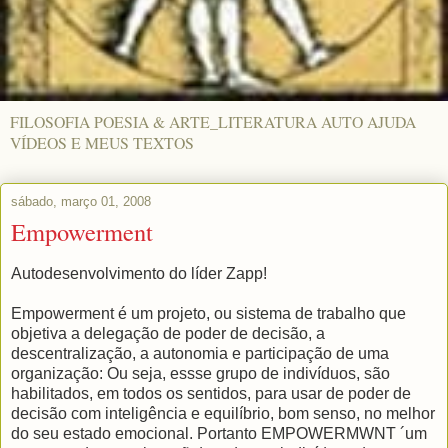
FILOSOFIA POESIA & ARTE_LITERATURA AUTO AJUDA
VÍDEOS E MEUS TEXTOS
sábado, março 01, 2008
Empowerment
Autodesenvolvimento do líder Zapp!
Empowerment é um projeto, ou sistema de trabalho que
objetiva a delegação de poder de decisão, a
descentralização, a autonomia e participação de uma
organização: Ou seja, essse grupo de indivíduos, são
habilitados, em todos os sentidos, para usar de poder de
decisão com inteligência e equilíbrio, bom senso, no melhor
do seu estado emocional. Portanto EMPOWERMWNT ´um