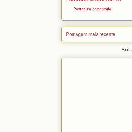
Postar um comentário
Postagem mais recente
Assin