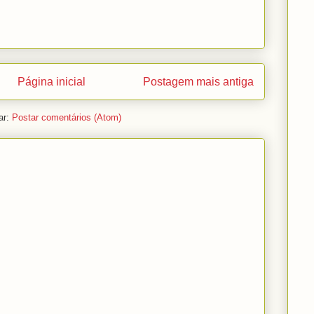
Página inicial
Postagem mais antiga
ar:
Postar comentários (Atom)