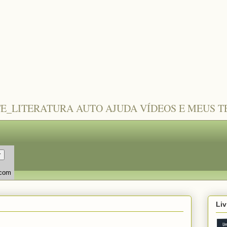
TE_LITERATURA AUTO AJUDA VÍDEOS E MEUS 
.com
Liv